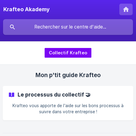
Krafteo Akademy
Collectif Krafteo
Mon p'tit guide Krafteo
Le processus du collectif 🤝
Krafteo vous apporte de l'aide sur les bons processus à
suivre dans votre entreprise !