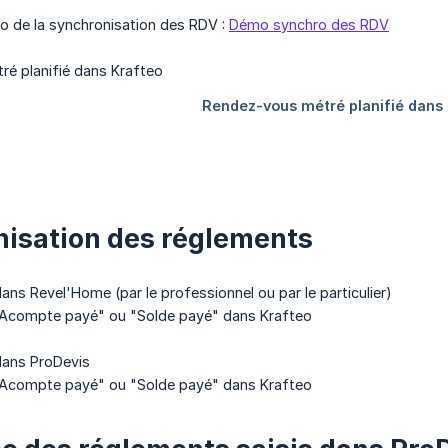
o de la synchronisation des RDV :
Démo synchro des RDV
isation des réglements
ans Revel'Home (par le professionnel ou par le particulier)
 "Acompte payé" ou "Solde payé" dans Krafteo
dans ProDevis
 "Acompte payé" ou "Solde payé" dans Krafteo