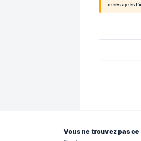
créés après l'i
Vous ne trouvez pas ce