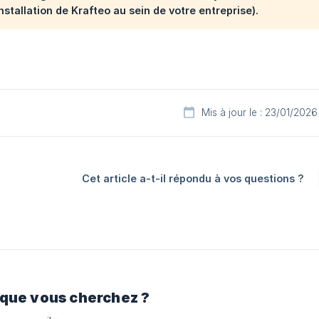
nstallation de Krafteo au sein de votre entreprise).
Mis à jour le : 23/01/2026
Cet article a-t-il répondu à vos questions ?
 que vous cherchez ?