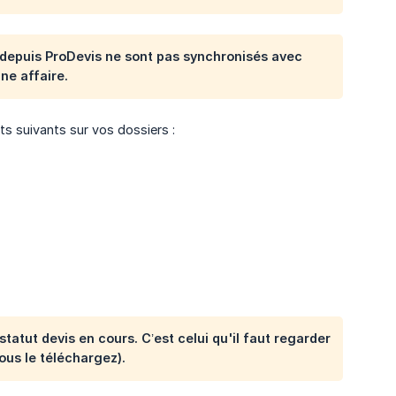
 depuis ProDevis ne sont pas synchronisés avec
une affaire.
 suivants sur vos dossiers :
tatut devis en cours. C’est celui qu'il faut regarder
ous le téléchargez).