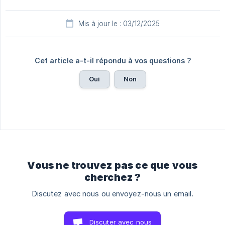
Mis à jour le : 03/12/2025
Cet article a-t-il répondu à vos questions ?
Oui
Non
Vous ne trouvez pas ce que vous
cherchez ?
Discutez avec nous ou envoyez-nous un email.
Discuter avec nous