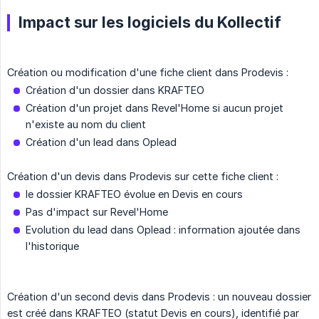
Impact sur les logiciels du Kollectif
Création ou modification d'une fiche client dans Prodevis :
Création d'un dossier dans KRAFTEO
Création d'un projet dans Revel'Home si aucun projet
n'existe au nom du client
Création d'un lead dans Oplead
Création d'un devis dans Prodevis sur cette fiche client :
le dossier KRAFTEO évolue en Devis en cours
Pas d'impact sur Revel'Home
Evolution du lead dans Oplead : information ajoutée dans
l'historique
Création d'un second devis dans Prodevis : un nouveau dossier
est créé dans KRAFTEO (statut Devis en cours), identifié par