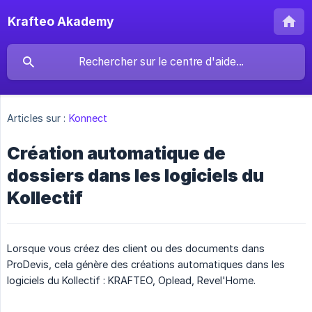
Krafteo Akademy
Articles sur :
Konnect
Création automatique de
dossiers dans les logiciels du
Kollectif
Lorsque vous créez des client ou des documents dans
ProDevis, cela génère des créations automatiques dans les
logiciels du Kollectif : KRAFTEO, Oplead, Revel'Home.