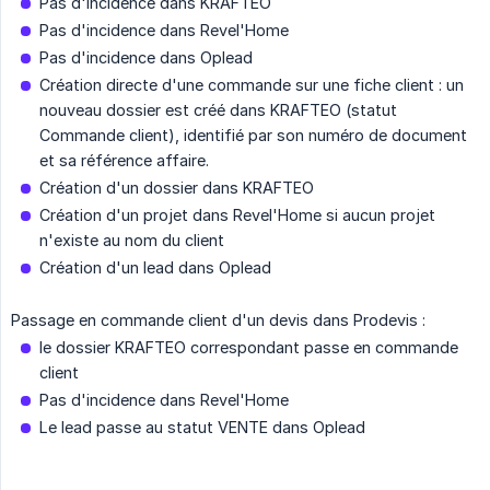
Pas d'incidence dans KRAFTEO
Pas d'incidence dans Revel'Home
Pas d'incidence dans Oplead
Création directe d'une commande sur une fiche client : un
nouveau dossier est créé dans KRAFTEO (statut
Commande client), identifié par son numéro de document
et sa référence affaire.
Création d'un dossier dans KRAFTEO
Création d'un projet dans Revel'Home si aucun projet
n'existe au nom du client
Création d'un lead dans Oplead
Passage en commande client d'un devis dans Prodevis :
le dossier KRAFTEO correspondant passe en commande
client
Pas d'incidence dans Revel'Home
Le lead passe au statut VENTE dans Oplead