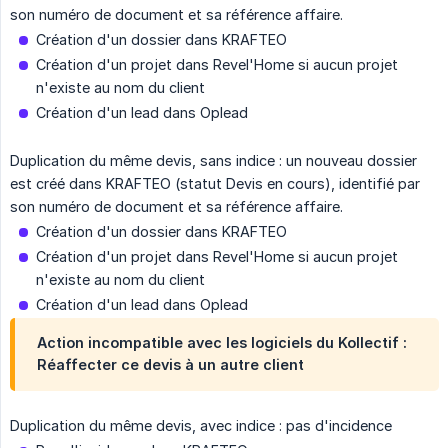
son numéro de document et sa référence affaire.
Création d'un dossier dans KRAFTEO
Création d'un projet dans Revel'Home si aucun projet
n'existe au nom du client
Création d'un lead dans Oplead
Duplication du même devis, sans indice : un nouveau dossier
est créé dans KRAFTEO (statut Devis en cours), identifié par
son numéro de document et sa référence affaire.
Création d'un dossier dans KRAFTEO
Création d'un projet dans Revel'Home si aucun projet
n'existe au nom du client
Création d'un lead dans Oplead
Action incompatible avec les logiciels du Kollectif :
Réaffecter ce devis à un autre client
Duplication du même devis, avec indice : pas d'incidence