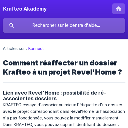
Krafteo Akademy
Articles sur :
Konnect
Comment réaffecter un dossier
Krafteo à un projet Revel'Home ?
Lien avec Revel'Home : possibilité de ré-
associer les dossiers
KRAFTEO essaye d'associer au mieux l'étiquette d'un dossier
avec le projet correspondant dans Revel'Home. Si l'association
n'a pas fonctionnée, vous pouvez la modifier manuellement.
Dans KRAFTEO, vous pouvez copier l'identifiant du dossier :