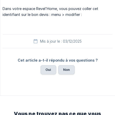
Dans votre espace Revel'Home, vous pouvez coller cet
identifiant sur le bon devis : menu > modifier :
Mis à jour le : 03/12/2025
Cet article a-t-il répondu à vos questions ?
Oui
Non
Vous ne trouvez pas ce que vous