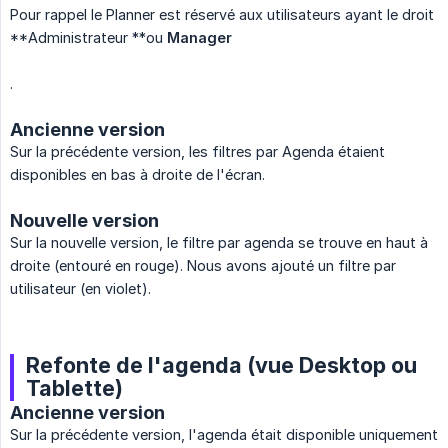
Pour rappel le Planner est réservé aux utilisateurs ayant le droit
**Administrateur **ou
Manager
.
Ancienne version
Sur la précédente version, les filtres par Agenda étaient
disponibles en bas à droite de l'écran.
Nouvelle version
Sur la nouvelle version, le filtre par agenda se trouve en haut à
droite (entouré en rouge). Nous avons ajouté un filtre par
utilisateur (en violet).
Refonte de l'agenda (vue Desktop ou
Tablette)
Ancienne version
Sur la précédente version, l'agenda était disponible uniquement