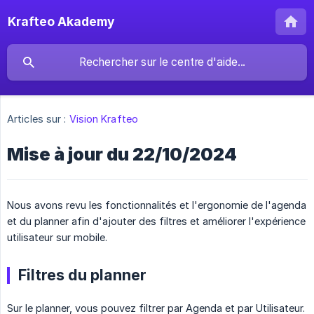
Krafteo Akademy
Articles sur :
Vision Krafteo
Mise à jour du 22/10/2024
Nous avons revu les fonctionnalités et l'ergonomie de l'agenda
et du planner afin d'ajouter des filtres et améliorer l'expérience
utilisateur sur mobile.
Filtres du planner
Sur le planner, vous pouvez filtrer par Agenda et par Utilisateur.