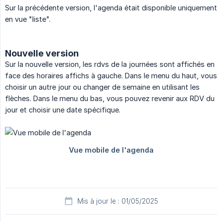
Sur la précédente version, l'agenda était disponible uniquement
en vue "liste".
Nouvelle version
Sur la nouvelle version, les rdvs de la journées sont affichés en
face des horaires affichs à gauche. Dans le menu du haut, vous
choisir un autre jour ou changer de semaine en utilisant les
flèches. Dans le menu du bas, vous pouvez revenir aux RDV du
jour et choisir une date spécifique.
Mis à jour le : 01/05/2025