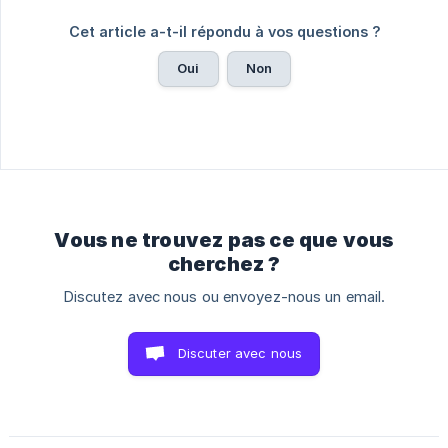
Cet article a-t-il répondu à vos questions ?
Oui
Non
Vous ne trouvez pas ce que vous
cherchez ?
Discutez avec nous ou envoyez-nous un email.
Discuter avec nous