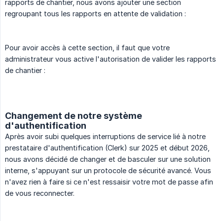
rapports de chantier, nous avons ajouter une section
regroupant tous les rapports en attente de validation :
Pour avoir accès à cette section, il faut que votre
administrateur vous active l'autorisation de valider les rapports
de chantier :
Changement de notre système
d'authentification
Après avoir subi quelques interruptions de service lié à notre
prestataire d'authentification (Clerk) sur 2025 et début 2026,
nous avons décidé de changer et de basculer sur une solution
interne, s'appuyant sur un protocole de sécurité avancé. Vous
n'avez rien à faire si ce n'est ressaisir votre mot de passe afin
de vous reconnecter.