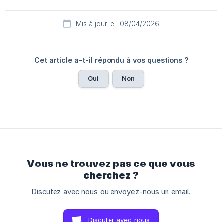
Mis à jour le : 08/04/2026
Cet article a-t-il répondu à vos questions ?
Oui
Non
Vous ne trouvez pas ce que vous
cherchez ?
Discutez avec nous ou envoyez-nous un email.
Discuter avec nous