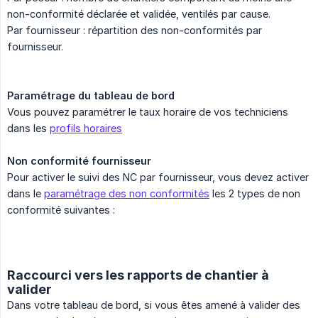
non-conformité déclarée et validée, ventilés par cause.
Par fournisseur : répartition des non-conformités par
fournisseur.
Paramétrage du tableau de bord
Vous pouvez paramétrer le taux horaire de vos techniciens
dans les
profils horaires
Non conformité fournisseur
Pour activer le suivi des NC par fournisseur, vous devez activer
dans le
paramétrage des non conformités
les 2 types de non
conformité suivantes :
Raccourci vers les rapports de chantier à
valider
Dans votre tableau de bord, si vous êtes amené à valider des