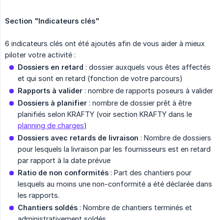
Section "Indicateurs clés"
6 indicateurs clés ont été ajoutés afin de vous aider à mieux
piloter votre activité :
Dossiers en retard
: dossier auxquels vous êtes affectés
et qui sont en retard (fonction de votre parcours)
Rapports à valider
: nombre de rapports poseurs à valider
Dossiers à planifier
: nombre de dossier prêt à être
planifiés selon KRAFTY (voir section KRAFTY dans le
planning de charges
)
Dossiers avec retards de livraison
: Nombre de dossiers
pour lesquels la livraison par les fournisseurs est en retard
par rapport à la date prévue
Ratio de non conformités
: Part des chantiers pour
lesquels au moins une non-conformité a été déclarée dans
les rapports.
Chantiers soldés
: Nombre de chantiers terminés et
administrativement soldés.