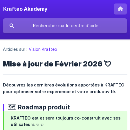
Krafteo Akademy
Articles sur :
Vision Krafteo
Mise à jour de Février 2026 💘
Découvrez les dernières évolutions apportées à KRAFTEO 
pour optimiser votre expérience et votre productivité.
🗺️ Roadmap produit
KRAFTEO est et sera toujours co-construit avec ses
utilisateurs 🤜🤛