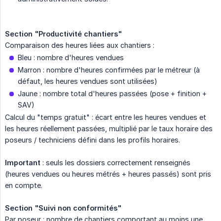
Section "Productivité chantiers"
Comparaison des heures liées aux chantiers :
Bleu : nombre d'heures vendues
Marron : nombre d'heures confirmées par le métreur (à
défaut, les heures vendues sont utilisées)
Jaune : nombre total d'heures passées (pose + finition +
SAV)
Calcul du "temps gratuit" : écart entre les heures vendues et
les heures réellement passées, multiplié par le taux horaire des
poseurs / techniciens défini dans les profils horaires.
Important
: seuls les dossiers correctement renseignés
(heures vendues ou heures métrés + heures passés) sont pris
en compte.
Section "Suivi non conformités"
Par poseur : nombre de chantiers comportant au moins une