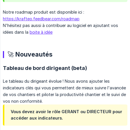
Notre roadmap produit est disponible ici :
https://krafteo.feedbear.com/roadmap
N'hésitez pas aussi à contribuer au logiciel en ajoutant vos
idées dans la
boite à idée
🚀 Nouveautés
Tableau de bord dirigeant (beta)
Le tableau du dirigeant évolue ! Nous avons ajouter les
indicateurs clés qui vous permettent de mieux suivre l'avancée
de vos chantiers et piloter la productivité chantier et le suivi de
vos non conformité.
Vous devez avoir le rôle GERANT ou DIRECTEUR pour
accéder aux indicateurs.